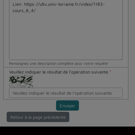
Renseignez une description complète pour votre requête
Veuillez indiquer le résultat de l’opération suivante
*
Envoyer
Retour à la page précédente