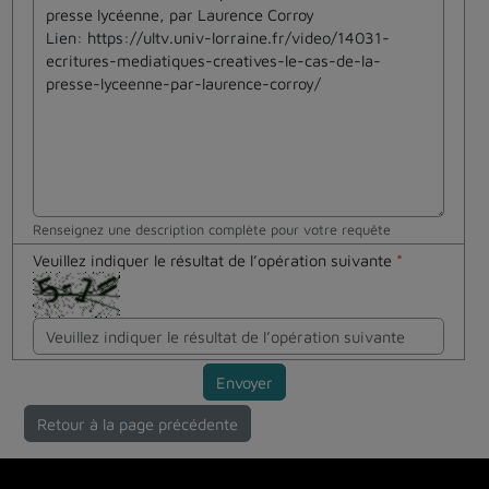
Renseignez une description complète pour votre requête
Veuillez indiquer le résultat de l’opération suivante
*
Envoyer
Retour à la page précédente