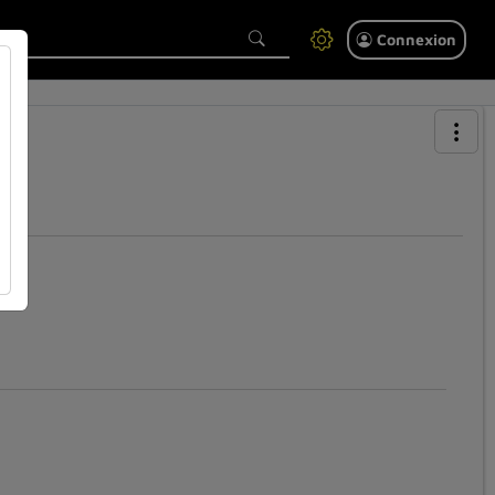
Connexion