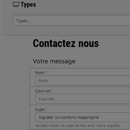
Types
Contactez nous
Votre message
Nom
*
Courriel
*
Sujet
*
Veuillez choisir un sujet en lien avec votre requête