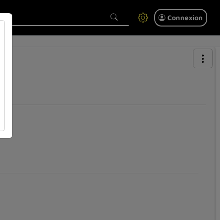
Connexion