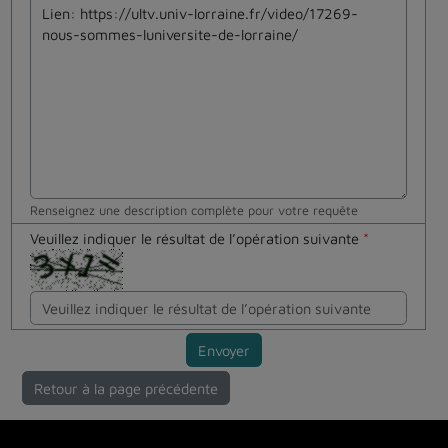
Renseignez une description complète pour votre requête
Veuillez indiquer le résultat de l’opération suivante
*
Envoyer
Retour à la page précédente