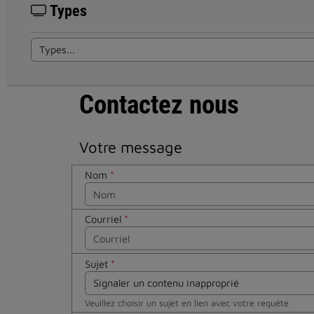
Types
Contactez nous
Votre message
Nom
*
Courriel
*
Sujet
*
Veuillez choisir un sujet en lien avec votre requête