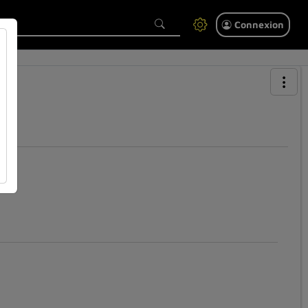
Connexion