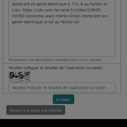
Renseignez une description complète pour votre requête
Veuillez indiquer le résultat de l’opération suivante
*
Envoyer
Retour à la page précédente