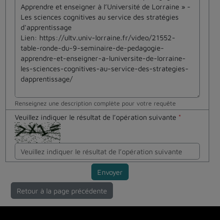
Renseignez une description complète pour votre requête
Veuillez indiquer le résultat de l’opération suivante
*
Envoyer
Retour à la page précédente