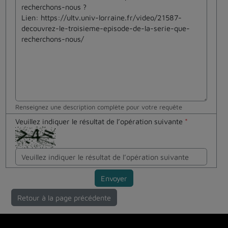
Renseignez une description complète pour votre requête
Veuillez indiquer le résultat de l’opération suivante
*
Envoyer
Retour à la page précédente