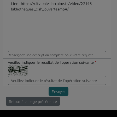
Renseignez une description complète pour votre requête
Veuillez indiquer le résultat de l’opération suivante
*
Envoyer
Retour à la page précédente