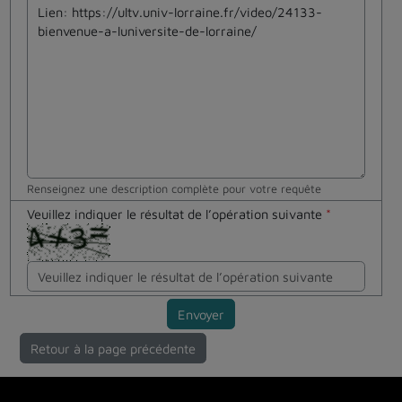
Renseignez une description complète pour votre requête
Veuillez indiquer le résultat de l’opération suivante
*
Envoyer
Retour à la page précédente