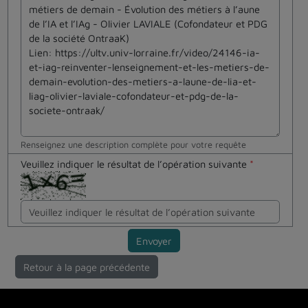
Renseignez une description complète pour votre requête
Veuillez indiquer le résultat de l’opération suivante
*
Envoyer
Retour à la page précédente