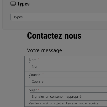
Types
Contactez nous
Votre message
Nom
*
Courriel
*
Sujet
*
Veuillez choisir un sujet en lien avec votre requête