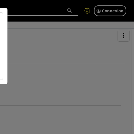
Connexion