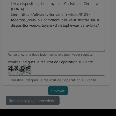
Renseignez une description complète pour votre requête
Veuillez indiquer le résultat de l’opération suivante
*
Envoyer
Retour à la page précédente