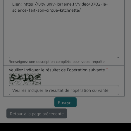
Renseignez une description complète pour votre requête
Veuillez indiquer le résultat de l’opération suivante
*
Envoyer
Retour à la page précédente