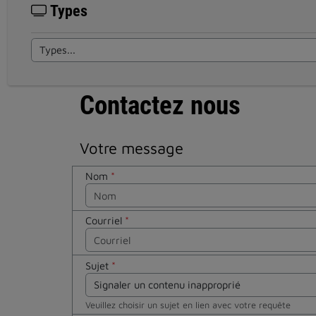
Types
Contactez nous
Votre message
Nom
*
Courriel
*
Sujet
*
Veuillez choisir un sujet en lien avec votre requête