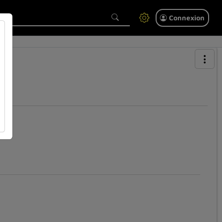
Connexion