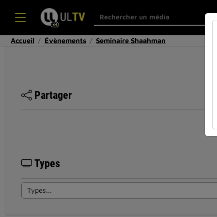
Accueil
Évènements
Seminaire Shaahman
Partager
Types