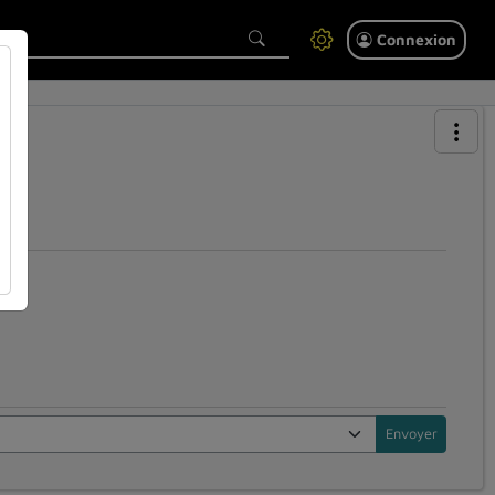
Connexion