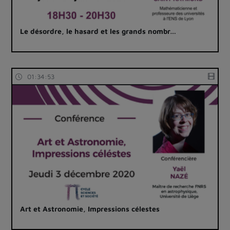
Le désordre, le hasard et les grands nombr…
01:34:53
Art et Astronomie, Impressions célestes