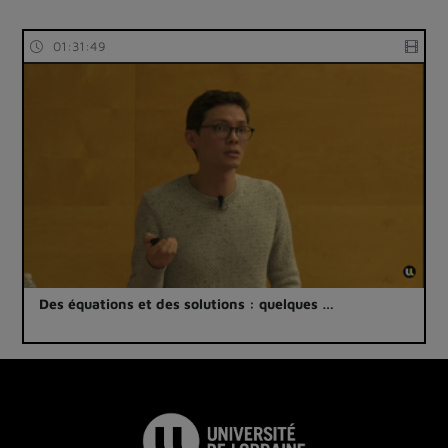
01:31:49
Des équations et des solutions : quelques …