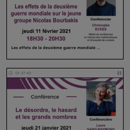
Les effets de la deuxième guerre mondiale …
01:37:40