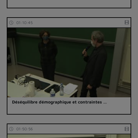
01:10:45
Déséquilibre démographique et contraintes …
01:50:56