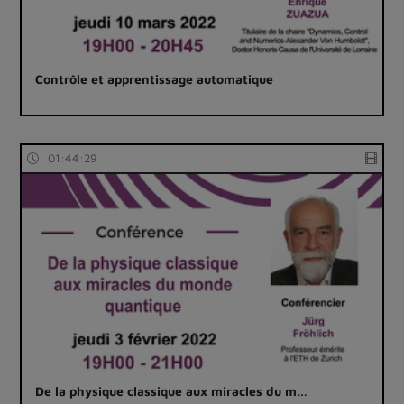
Contrôle et apprentissage automatique
01:44:29
De la physique classique aux miracles du m…