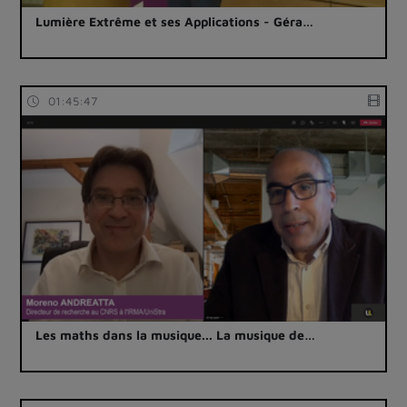
Lumière Extrême et ses Applications - Géra…
01:45:47
Les maths dans la musique... La musique de…