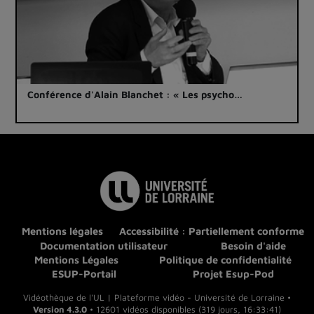
Conférence d'Alain Blanchet : « Les psycho…
Mentions légales
Accessibilité : Partiellement conforme
Documentation utilisateur
Besoin d'aide
Mentions Légales
Politique de confidentialité
ESUP-Portail
Projet Esup-Pod
Vidéothèque de l'UL | Plateforme vidéo - Université de Lorraine •
Version 4.3.0
• 12601 vidéos disponibles (319 jours, 16:33:41)