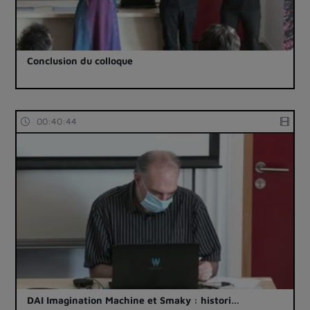
Conclusion du colloque
00:40:44
DAI Imagination Machine et Smaky : histori…