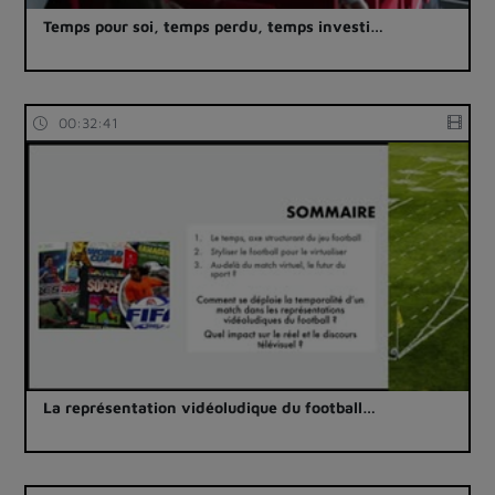
Temps pour soi, temps perdu, temps investi…
00:32:41
La représentation vidéoludique du football…