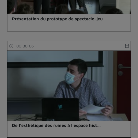
Présentation du prototype de spectacle-jeu…
00:30:06
De l'esthétique des ruines à l'espace hist…