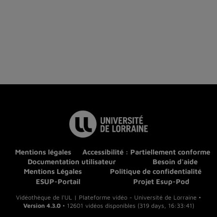
Mentions légales
Accessibilité : Partiellement conforme
Documentation utilisateur
Besoin d'aide
Mentions Légales
Politique de confidentialité
ESUP-Portail
Projet Esup-Pod
Vidéothèque de l'UL | Plateforme vidéo - Université de Lorraine •
Version 4.3.0
• 12601 vidéos disponibles (319 days, 16:33:41)