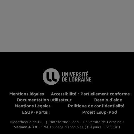
Mentions légales
Accessibilité : Partiellement conforme
Documentation utilisateur
Besoin d'aide
Mentions Légales
Politique de confidentialité
ESUP-Portail
Projet Esup-Pod
Vidéothèque de l'UL | Plateforme vidéo - Université de Lorraine •
Version 4.3.0
• 12601 vidéos disponibles (319 jours, 16:33:41)