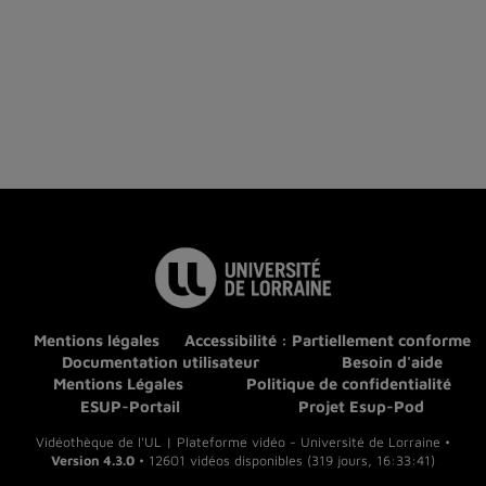
Mentions légales
Accessibilité : Partiellement conforme
Documentation utilisateur
Besoin d'aide
Mentions Légales
Politique de confidentialité
ESUP-Portail
Projet Esup-Pod
Vidéothèque de l'UL | Plateforme vidéo - Université de Lorraine •
Version 4.3.0
• 12601 vidéos disponibles (319 jours, 16:33:41)