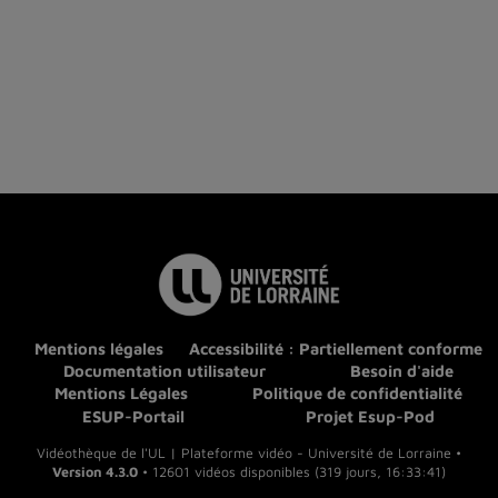
Mentions légales
Accessibilité : Partiellement conforme
Documentation utilisateur
Besoin d'aide
Mentions Légales
Politique de confidentialité
ESUP-Portail
Projet Esup-Pod
Vidéothèque de l'UL | Plateforme vidéo - Université de Lorraine •
Version 4.3.0
• 12601 vidéos disponibles (319 jours, 16:33:41)