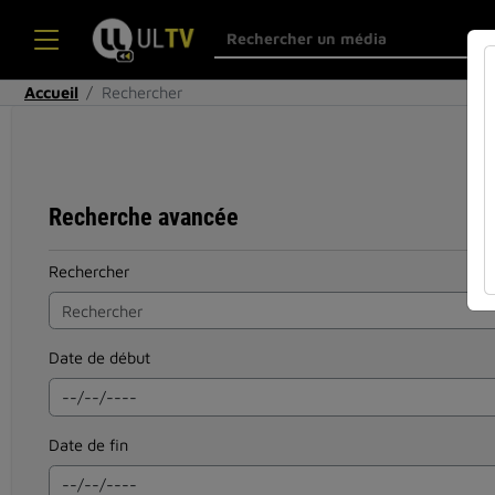
Accueil
Rechercher
Recherche avancée
Rechercher
Date de début
Date de fin