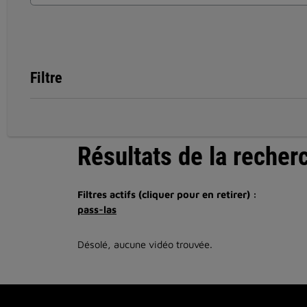
Filtre
Résultats de la recher
Filtres actifs (cliquer pour en retirer) :
pass-las
Désolé, aucune vidéo trouvée.