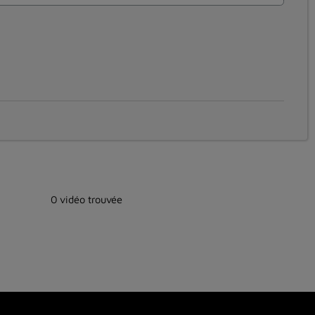
0 vidéo trouvée