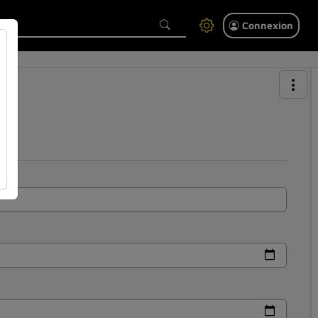
Connexion