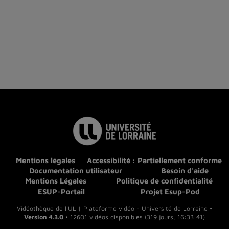
Mentions légales
Accessibilité : Partiellement conforme
Documentation utilisateur
Besoin d'aide
Mentions Légales
Politique de confidentialité
ESUP-Portail
Projet Esup-Pod
Vidéothèque de l'UL | Plateforme vidéo - Université de Lorraine •
Version 4.3.0
• 12601 vidéos disponibles (319 jours, 16:33:41)