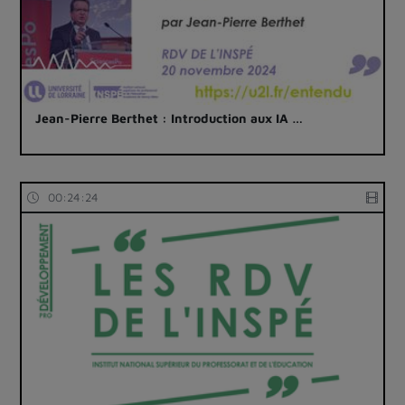
Jean-Pierre Berthet : Introduction aux IA …
00:24:24