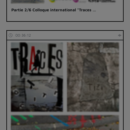
Partie 2/6 Colloque international "Traces …
00:36:12