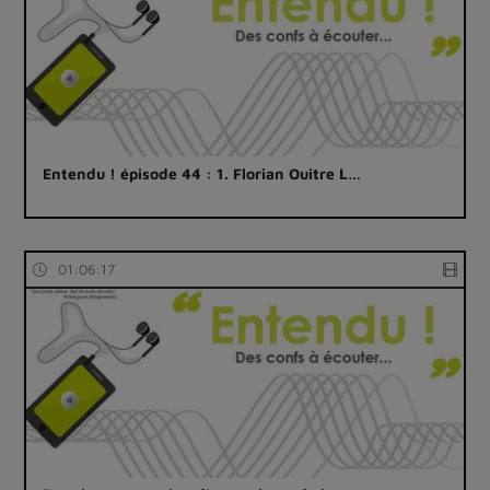
Entendu ! épisode 44 : 1. Florian Ouitre L…
01:06:17