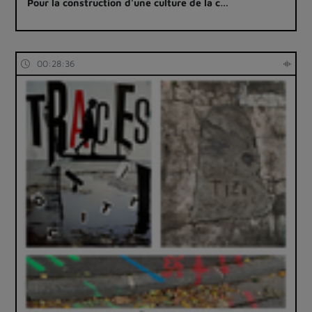
Pour la construction d'une culture de la c…
00:28:36