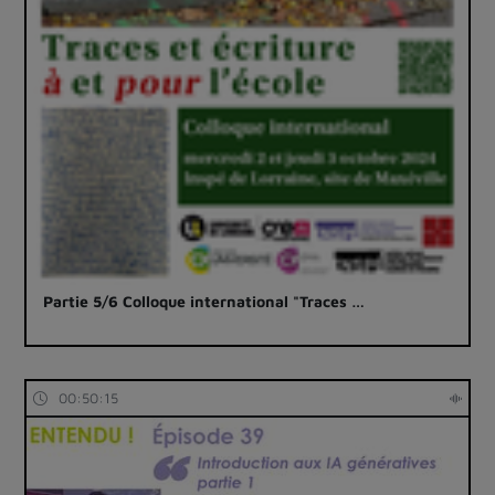
Partie 5/6 Colloque international "Traces …
00:50:15