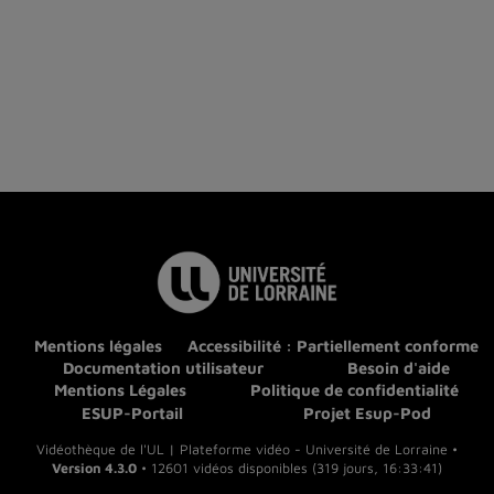
Mentions légales
Accessibilité : Partiellement conforme
Documentation utilisateur
Besoin d'aide
Mentions Légales
Politique de confidentialité
ESUP-Portail
Projet Esup-Pod
Vidéothèque de l'UL | Plateforme vidéo - Université de Lorraine •
Version 4.3.0
• 12601 vidéos disponibles (319 jours, 16:33:41)