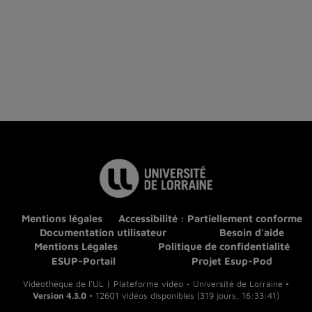
Mentions légales
Accessibilité : Partiellement conforme
Documentation utilisateur
Besoin d'aide
Mentions Légales
Politique de confidentialité
ESUP-Portail
Projet Esup-Pod
Vidéothèque de l'UL | Plateforme vidéo - Université de Lorraine •
Version 4.3.0
• 12601 vidéos disponibles (319 jours, 16:33:41)