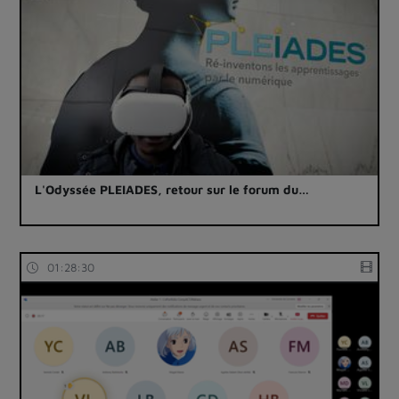
L'Odyssée PLEIADES, retour sur le forum du…
01:28:30