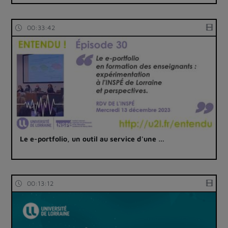
00:33:42
Le e-portfolio, un outil au service d'une …
00:13:12