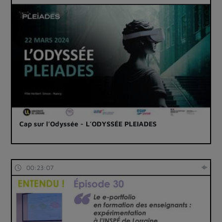
Cap sur l’Odyssée - L’ODYSSÉE PLEIADES
00:23:07