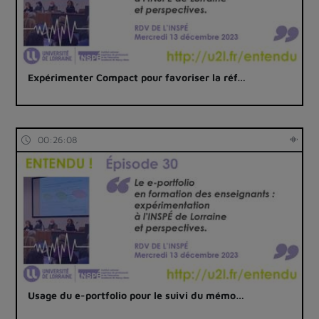
Expérimenter Compact pour favoriser la réf…
00:26:08
Usage du e-portfolio pour le suivi du mémo…