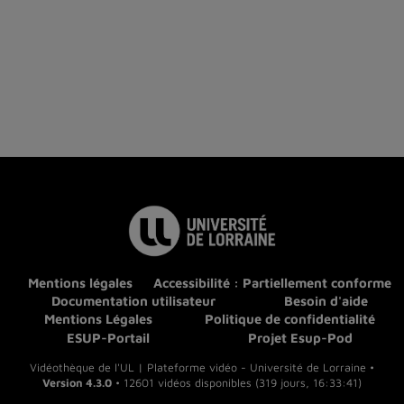
Mentions légales
Accessibilité : Partiellement conforme
Documentation utilisateur
Besoin d'aide
Mentions Légales
Politique de confidentialité
ESUP-Portail
Projet Esup-Pod
Vidéothèque de l'UL | Plateforme vidéo - Université de Lorraine •
Version 4.3.0
• 12601 vidéos disponibles (319 jours, 16:33:41)