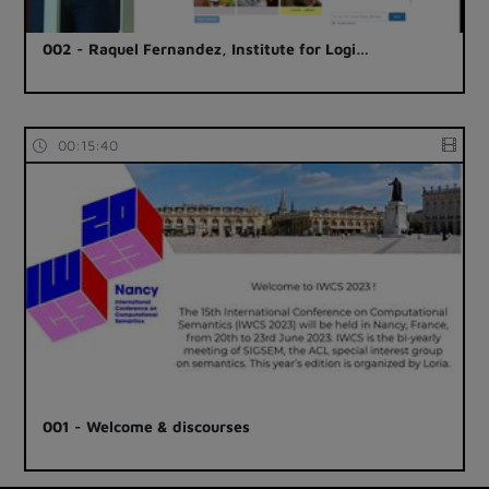
002 - Raquel Fernandez, Institute for Logi…
00:15:40
001 - Welcome & discourses