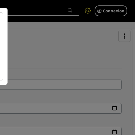
Connexion