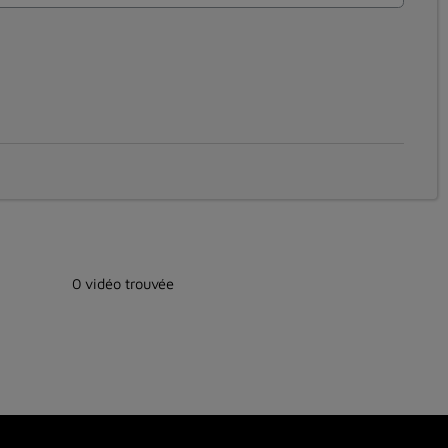
0 vidéo trouvée