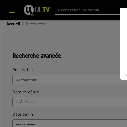
Accueil
Rechercher
Recherche avancée
Rechercher
Date de début
Date de fin