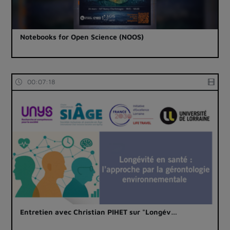
Notebooks for Open Science (NOOS)
00:07:18
Entretien avec Christian PIHET sur "Longév…