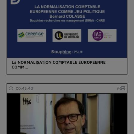
La NORMALISATION COMPTABLE EUROPEENNE
COMM…
00:45:40