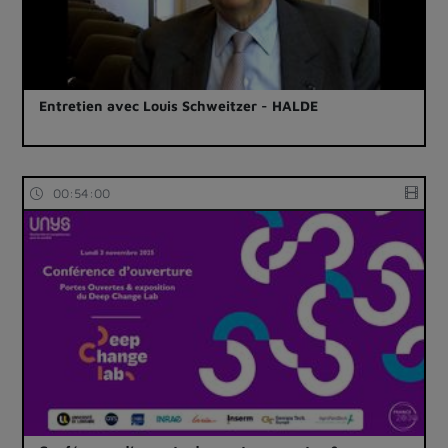
Entretien avec Louis Schweitzer - HALDE
00:54:00