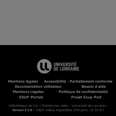
Mentions légales
Accessibilité : Partiellement conforme
Documentation utilisateur
Besoin d'aide
Mentions Légales
Politique de confidentialité
ESUP-Portail
Projet Esup-Pod
Vidéothèque de l'UL | Plateforme vidéo - Université de Lorraine •
Version 4.3.0
• 12601 vidéos disponibles (319 jours, 16:33:41)