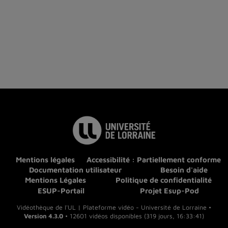
Mentions légales
Accessibilité : Partiellement conforme
Documentation utilisateur
Besoin d'aide
Mentions Légales
Politique de confidentialité
ESUP-Portail
Projet Esup-Pod
Vidéothèque de l'UL | Plateforme vidéo - Université de Lorraine •
Version 4.3.0
• 12601 vidéos disponibles (319 jours, 16:33:41)