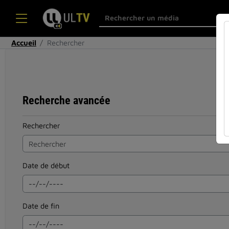
Accueil
Rechercher
Recherche avancée
Rechercher
Date de début
Date de fin