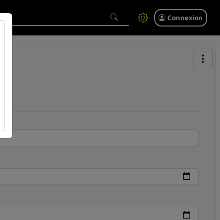
Connexion