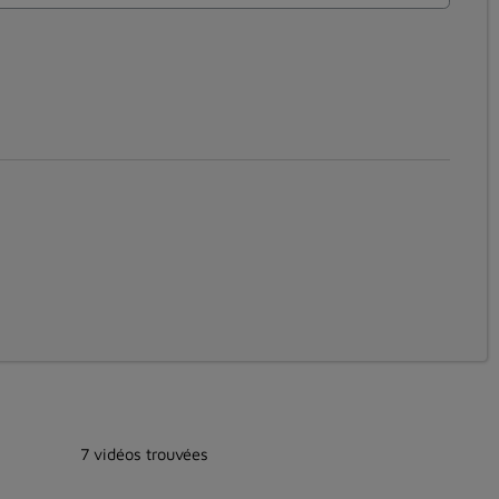
7 vidéos trouvées