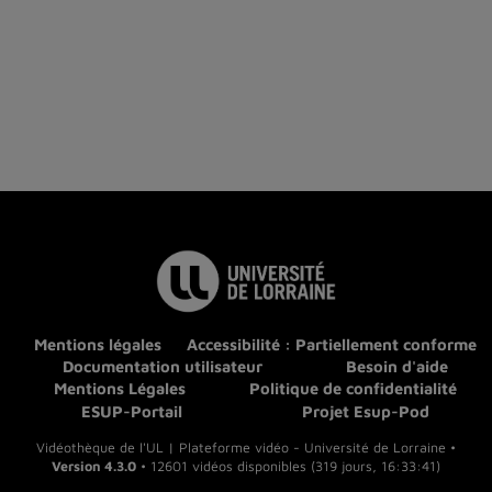
Mentions légales
Accessibilité : Partiellement conforme
Documentation utilisateur
Besoin d'aide
Mentions Légales
Politique de confidentialité
ESUP-Portail
Projet Esup-Pod
Vidéothèque de l'UL | Plateforme vidéo - Université de Lorraine •
Version 4.3.0
• 12601 vidéos disponibles (319 jours, 16:33:41)