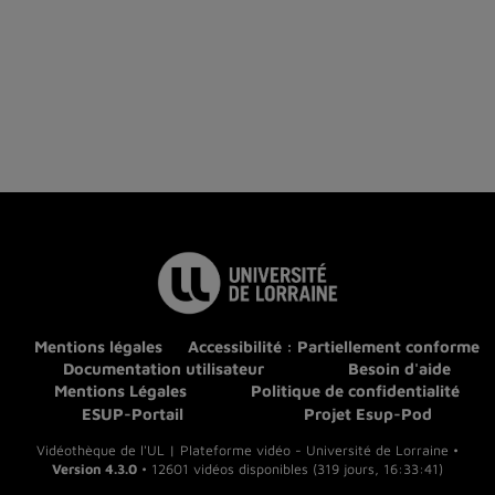
Mentions légales
Accessibilité : Partiellement conforme
Documentation utilisateur
Besoin d'aide
Mentions Légales
Politique de confidentialité
ESUP-Portail
Projet Esup-Pod
Vidéothèque de l'UL | Plateforme vidéo - Université de Lorraine •
Version 4.3.0
• 12601 vidéos disponibles (319 jours, 16:33:41)