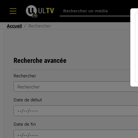
Accueil
Rechercher
Recherche avancée
Rechercher
Date de début
Date de fin