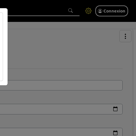
Connexion