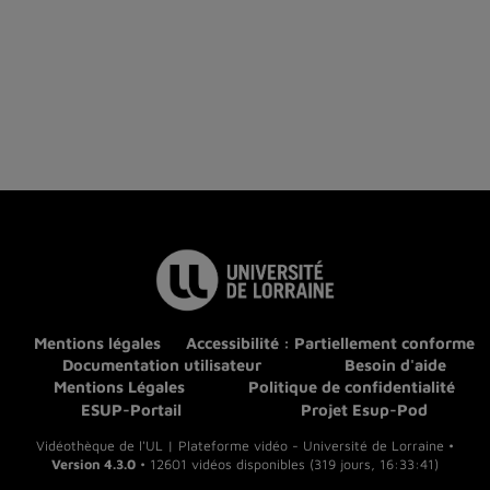
Mentions légales
Accessibilité : Partiellement conforme
Documentation utilisateur
Besoin d'aide
Mentions Légales
Politique de confidentialité
ESUP-Portail
Projet Esup-Pod
Vidéothèque de l'UL | Plateforme vidéo - Université de Lorraine •
Version 4.3.0
• 12601 vidéos disponibles (319 jours, 16:33:41)