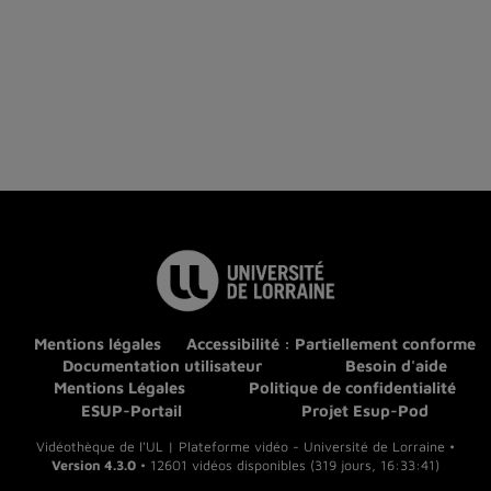
Mentions légales
Accessibilité : Partiellement conforme
Documentation utilisateur
Besoin d'aide
Mentions Légales
Politique de confidentialité
ESUP-Portail
Projet Esup-Pod
Vidéothèque de l'UL | Plateforme vidéo - Université de Lorraine •
Version 4.3.0
• 12601 vidéos disponibles (319 jours, 16:33:41)