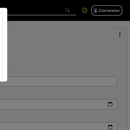
Connexion