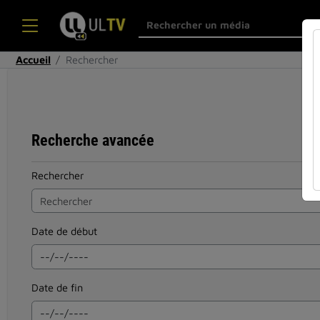
Accueil
Rechercher
Recherche avancée
Rechercher
Date de début
Date de fin