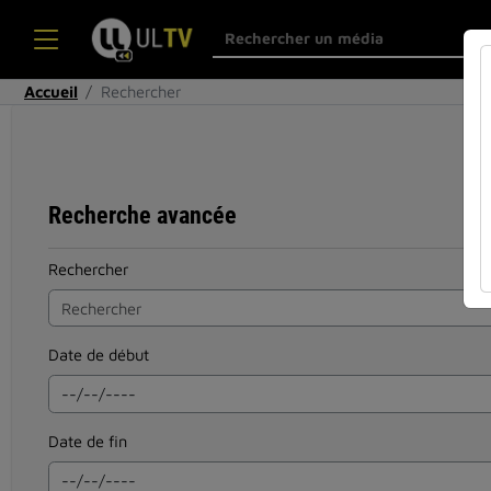
Accueil
Rechercher
Recherche avancée
Rechercher
Date de début
Date de fin