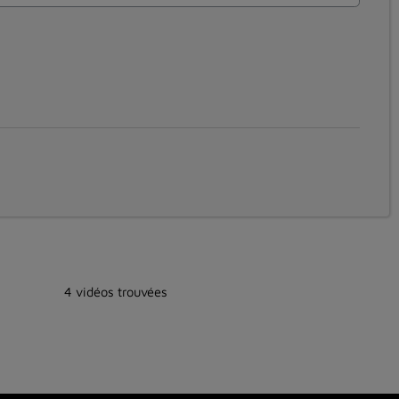
4 vidéos trouvées