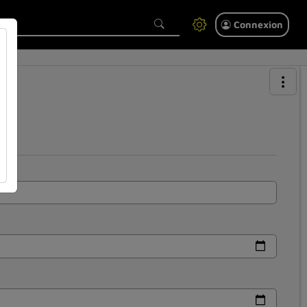
Connexion