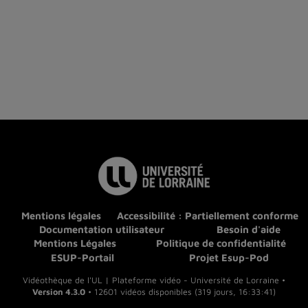
Mentions légales
Accessibilité : Partiellement conforme
Documentation utilisateur
Besoin d'aide
Mentions Légales
Politique de confidentialité
ESUP-Portail
Projet Esup-Pod
Vidéothèque de l'UL | Plateforme vidéo - Université de Lorraine •
Version 4.3.0
• 12601 vidéos disponibles (319 jours, 16:33:41)