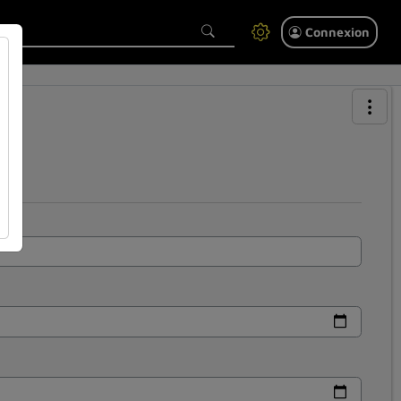
Connexion