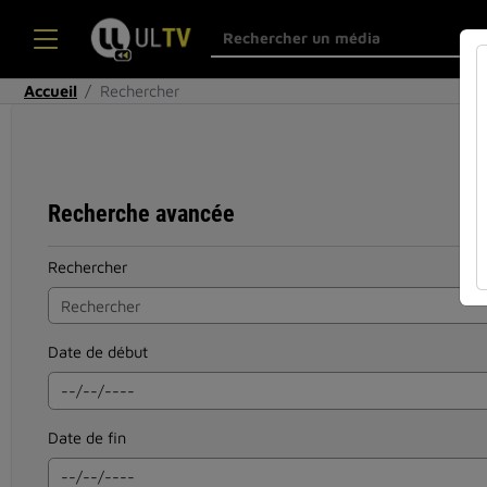
Accueil
Rechercher
Recherche avancée
Rechercher
Date de début
Date de fin