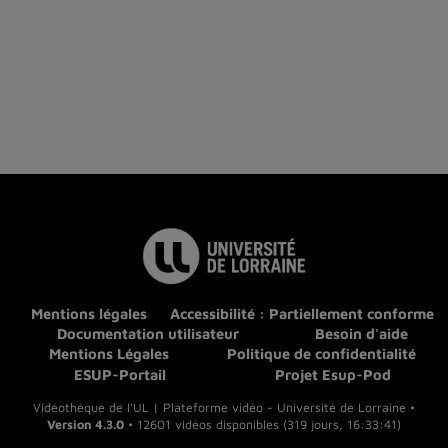
Mentions légales
Accessibilité : Partiellement conforme
Documentation utilisateur
Besoin d'aide
Mentions Légales
Politique de confidentialité
ESUP-Portail
Projet Esup-Pod
Vidéothèque de l'UL | Plateforme vidéo - Université de Lorraine •
Version 4.3.0
• 12601 vidéos disponibles (319 jours, 16:33:41)