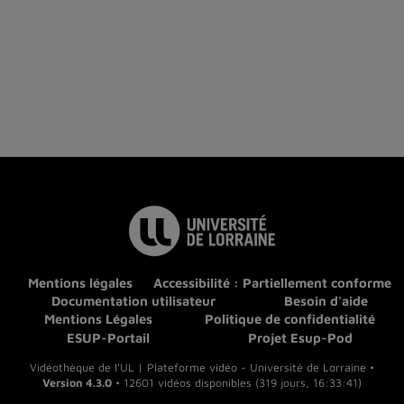
Mentions légales
Accessibilité : Partiellement conforme
Documentation utilisateur
Besoin d'aide
Mentions Légales
Politique de confidentialité
ESUP-Portail
Projet Esup-Pod
Vidéothèque de l'UL | Plateforme vidéo - Université de Lorraine •
Version 4.3.0
• 12601 vidéos disponibles (319 jours, 16:33:41)