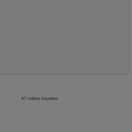
47 vidéos trouvées