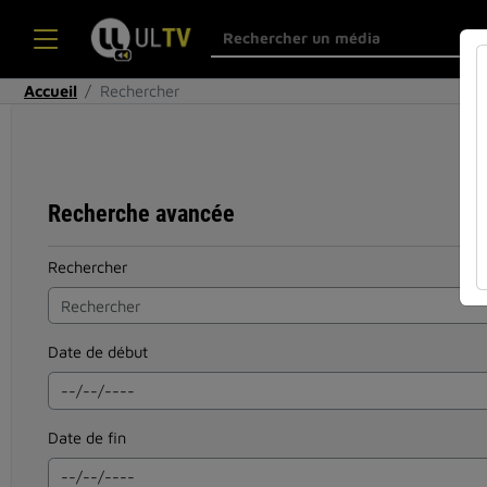
Accueil
Rechercher
Recherche avancée
Rechercher
Date de début
Date de fin