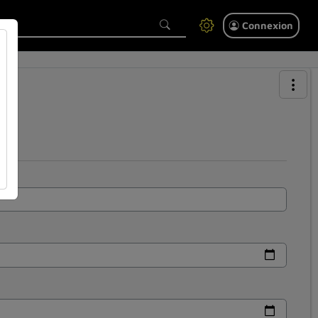
Connexion