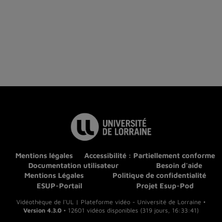
Mentions légales
Accessibilité : Partiellement conforme
Documentation utilisateur
Besoin d'aide
Mentions Légales
Politique de confidentialité
ESUP-Portail
Projet Esup-Pod
Vidéothèque de l'UL | Plateforme vidéo - Université de Lorraine •
Version 4.3.0
• 12601 vidéos disponibles (319 jours, 16:33:41)